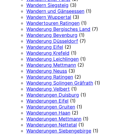
Wandern Siegsteig
(3)
Wandern und Gänseessen
(1)
Wandern Wuppertal
(3)
Wandertouren Ratingen
(1)
Wanderung Bergisches Land
(7)
Wanderung Beyenburg
(1)
Wanderung Düsseldorf
(7)
Wanderung Eifel
(2)
Wanderung Krefeld
(1)
Wanderung Leichlingen
(1)
Wanderung Mettmann
(2)
Wanderung Neuss
(3)
Wanderung Ratingen
(2)
Wanderung Solingen Gräfrath
(1)
Wanderung Velbert
(1)
Wanderungen Duisburg
(1)
Wanderungen Eifel
(1)
Wanderungen Gruiten
(1)
Wanderungen Haan
(2)
Wanderungen Mettmann
(1)
Wanderungen Nettetal
(1)
Wanderungen Siebengebirge
(1)