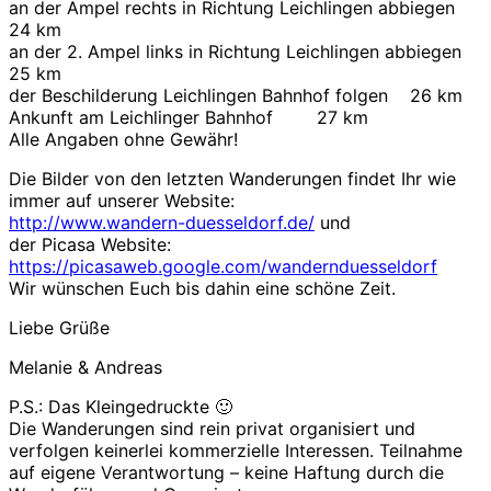
an der Ampel rechts in Richtung Leichlingen abbiegen
24 km
an der 2. Ampel links in Richtung Leichlingen abbiegen
25 km
der Beschilderung Leichlingen Bahnhof folgen 26 km
Ankunft am Leichlinger Bahnhof 27 km
Alle Angaben ohne Gewähr!
Die Bilder von den letzten Wanderungen findet Ihr wie
immer auf unserer Website:
http://www.wandern-duesseldorf.de/
und
der Picasa Website:
https://picasaweb.google.com/wandernduesseldorf
Wir wünschen Euch bis dahin eine schöne Zeit.
Liebe Grüße
Melanie & Andreas
P.S.: Das Kleingedruckte 🙂
Die Wanderungen sind rein privat organisiert und
verfolgen keinerlei kommerzielle Interessen. Teilnahme
auf eigene Verantwortung – keine Haftung durch die