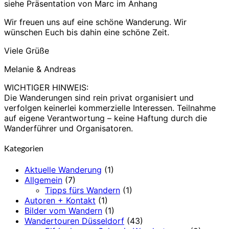
siehe Präsentation von Marc im Anhang
Wir freuen uns auf eine schöne Wanderung. Wir
wünschen Euch bis dahin eine schöne Zeit.
Viele Grüße
Melanie & Andreas
WICHTIGER HINWEIS:
Die Wanderungen sind rein privat organisiert und
verfolgen keinerlei kommerzielle Interessen. Teilnahme
auf eigene Verantwortung – keine Haftung durch die
Wanderführer und Organisatoren.
Kategorien
Aktuelle Wanderung
(1)
Allgemein
(7)
Tipps fürs Wandern
(1)
Autoren + Kontakt
(1)
Bilder vom Wandern
(1)
Wandertouren Düsseldorf
(43)