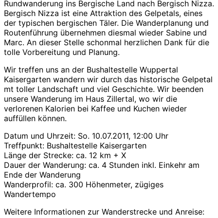
Rundwanderung ins Bergische Land nach Bergisch Nizza.
Bergisch Nizza ist eine Attraktion des Gelpetals, eines
der typischen bergischen Täler. Die Wanderplanung und
Routenführung übernehmen diesmal wieder Sabine und
Marc. An dieser Stelle schonmal herzlichen Dank für die
tolle Vorbereitung und Planung.
Wir treffen uns an der Bushaltestelle Wuppertal
Kaisergarten wandern wir durch das historische Gelpetal
mt toller Landschaft und viel Geschichte. Wir beenden
unsere Wanderung im Haus Zillertal, wo wir die
verlorenen Kalorien bei Kaffee und Kuchen wieder
auffüllen können.
Datum und Uhrzeit: So. 10.07.2011, 12:00 Uhr
Treffpunkt: Bushaltestelle Kaisergarten
Länge der Strecke: ca. 12 km + X
Dauer der Wanderung: ca. 4 Stunden inkl. Einkehr am
Ende der Wanderung
Wanderprofil: ca. 300 Höhenmeter, zügiges
Wandertempo
Weitere Informationen zur Wanderstrecke und Anreise: