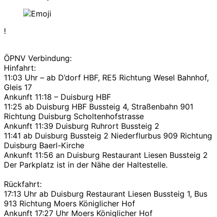
!
ÖPNV Verbindung:
Hinfahrt:
11:03 Uhr – ab D’dorf HBF, RE5 Richtung Wesel Bahnhof,
Gleis 17
Ankunft 11:18 – Duisburg HBF
11:25 ab Duisburg HBF Bussteig 4, Straßenbahn 901
Richtung Duisburg Scholtenhofstrasse
Ankunft 11:39 Duisburg Ruhrort Bussteig 2
11:41 ab Duisburg Bussteig 2 Niederflurbus 909 Richtung
Duisburg Baerl-Kirche
Ankunft 11:56 an Duisburg Restaurant Liesen Bussteig 2
Der Parkplatz ist in der Nähe der Haltestelle.
Rückfahrt:
17:13 Uhr ab Duisburg Restaurant Liesen Bussteig 1, Bus
913 Richtung Moers Königlicher Hof
Ankunft 17:27 Uhr Moers Königlicher Hof