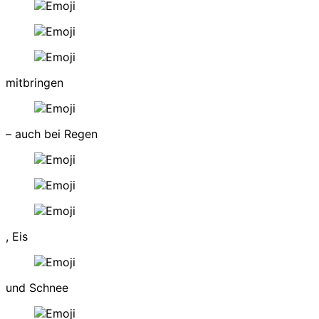
mitbringen
– auch bei Regen
, Eis
und Schnee