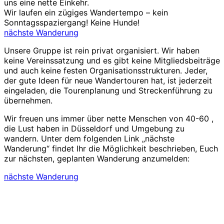
uns eine nette Einkehr.
Wir laufen ein zügiges Wandertempo – kein
Sonntagsspaziergang! Keine Hunde!
nächste Wanderung
Unsere Gruppe ist rein privat organisiert. Wir haben
keine Vereinssatzung und es gibt keine Mitgliedsbeiträge
und auch keine festen Organisationsstrukturen. Jeder,
der gute Ideen für neue Wandertouren hat, ist jederzeit
eingeladen, die Tourenplanung und Streckenführung zu
übernehmen.
Wir freuen uns immer über nette Menschen von 40-60 ,
die Lust haben in Düsseldorf und Umgebung zu
wandern. Unter dem folgenden Link „nächste
Wanderung“ findet Ihr die Möglichkeit beschrieben, Euch
zur nächsten, geplanten Wanderung anzumelden:
nächste Wanderung