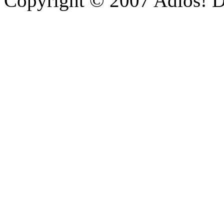
Copyright © 2007 Adiós! 