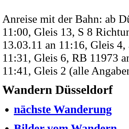
Anreise mit der Bahn: ab D
11:00, Gleis 13, S 8 Richt
13.03.11 an 11:16, Gleis 4,
11:31, Gleis 6, RB 11973 a
11:41, Gleis 2 (alle Angab
Wandern Düsseldorf
nächste Wanderung
Bilder vom Wandern