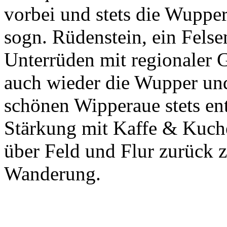
vorbei und stets die Wupper
sogn. Rüdenstein, ein Fels
Unterrüden mit regionaler 
auch wieder die Wupper und 
schönen Wipperaue stets ent
Stärkung mit Kaffe & Kuche
über Feld und Flur zurück
Wanderung.