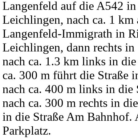
Langenfeld auf die A542 i
Leichlingen, nach ca. 1 km 
Langenfeld-Immigrath in R
Leichlingen, dann rechts in
nach ca. 1.3 km links in di
ca. 300 m führt die Straße 
nach ca. 400 m links in die
nach ca. 300 m rechts in di
in die Straße Am Bahnhof. A
Parkplatz.