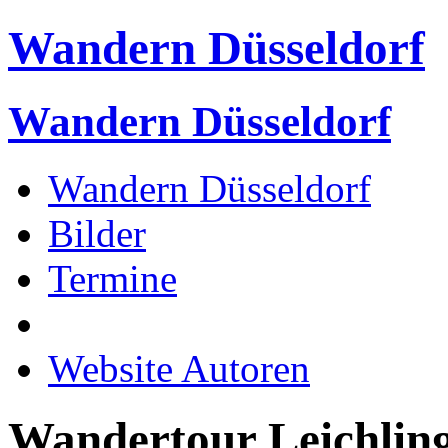
Wandern Düsseldorf
Wandern Düsseldorf
Wandern Düsseldorf
Bilder
Termine
Website Autoren
Wandertour Leichli