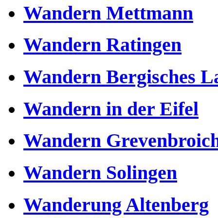
Wandern Mettmann
Wandern Ratingen
Wandern Bergisches L
Wandern in der Eifel
Wandern Grevenbroic
Wandern Solingen
Wanderung Altenberg