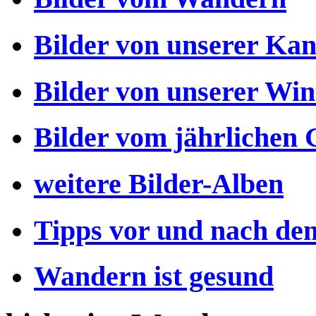
Bilder von unserer Kan
Bilder von unserer Wi
Bilder vom jährlichen
weitere Bilder-Alben
Tipps vor und nach d
Wandern ist gesund