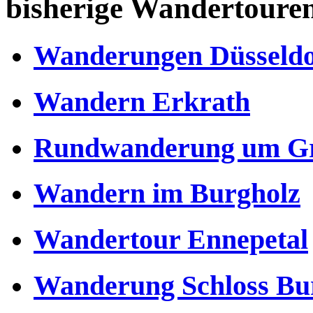
bisherige Wandertoure
Wanderungen Düsseldo
Wandern Erkrath
Rundwanderung um Gr
Wandern im Burgholz
Wandertour Ennepetal
Wanderung Schloss Bu