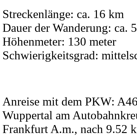
Streckenlänge: ca. 16 km
Dauer der Wanderung: ca. 
Höhenmeter: 130 meter
Schwierigkeitsgrad: mitte
Anreise mit dem PKW: A46 
Wuppertal am Autobahnkreu
Frankfurt A.m., nach 9.52